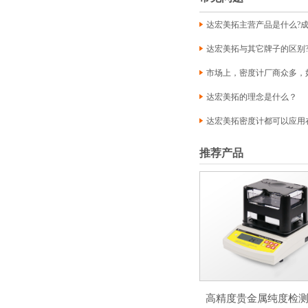
达宏美拓主营产品是什么?成
达宏美拓与其它牌子的区别
市场上，密度计厂商众多，
达宏美拓的理念是什么？
达宏美拓密度计都可以应用
推荐产品
高精度贵金属纯度检测