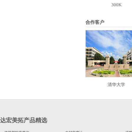
300K
合作客户
清华大学
达宏美拓产品精选