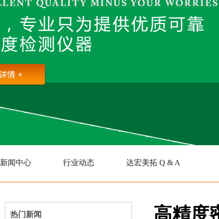
新闻中心
行业动态
达宏美拓 Q & A
高精度密
热门新闻