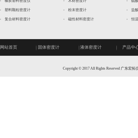
橡胶塑料密度仪
木材密度计
硫
塑料颗粒密度计
粉末密度计
盐
复合材料密度计
磁性材料密度计
恒
网站首页
固体密度计
液体密度计
产品中
Copyright © 2017 All Rights Rese